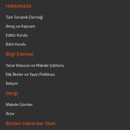
Hakkımızda
Türk Seramik Derneği
Amaç ve Kapsam
Editör Kurulu
Bilim Kurulu
Bilgi Edinme
Yazar Kılavuzu ve Makale Şablonu
Etik İlkeler ve Yayın Politikası
İletişim
Dergi
Makele Gönder
Arşiv
Bizden Haberdar Olun